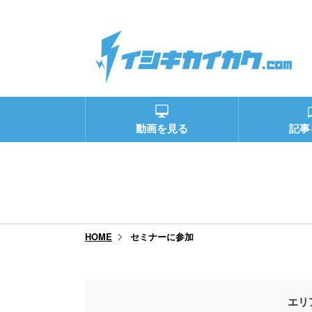
動画を見る
記事
セミナーに参加
HOME
エリ