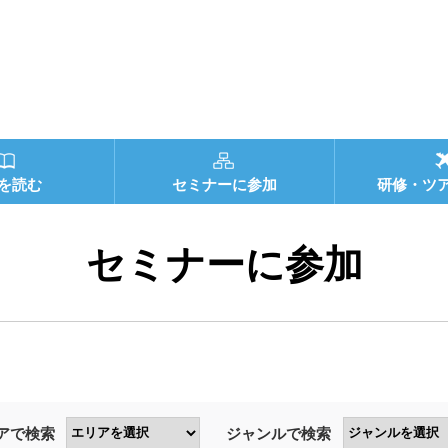
を読む
セミナーに参加
研修・ツ
セミナーに参加
アで検索
ジャンルで検索