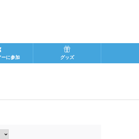
アーに参加
グッズ