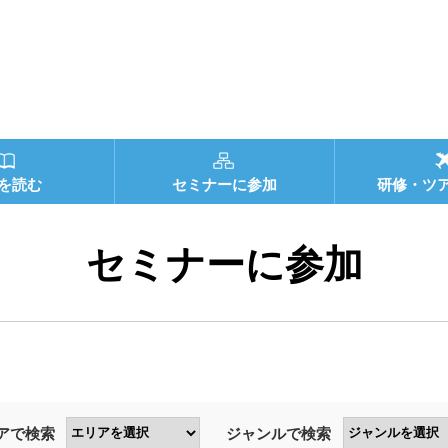
を読む
セミナーに参加
研修・ツ
セミナーに参加
アで検索
ジャンルで検索