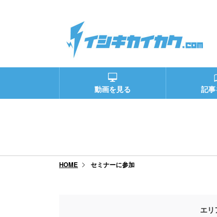
動画を見る
記事
セミナーに参加
HOME
エリ