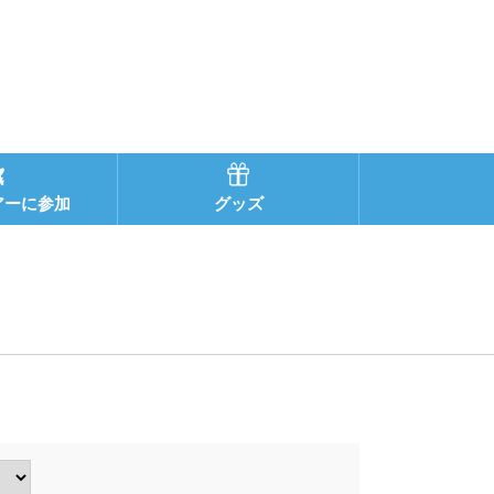
アーに参加
グッズ