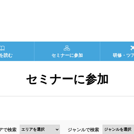
を読む
セミナーに参加
研修・ツ
セミナーに参加
アで検索
ジャンルで検索