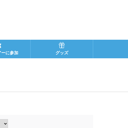
アーに参加
グッズ