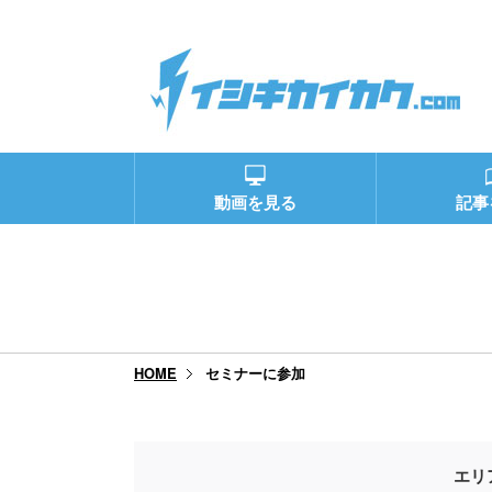
動画を見る
記事
セミナーに参加
HOME
エリ