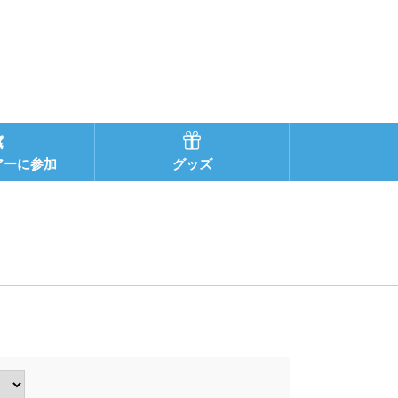
アーに参加
グッズ