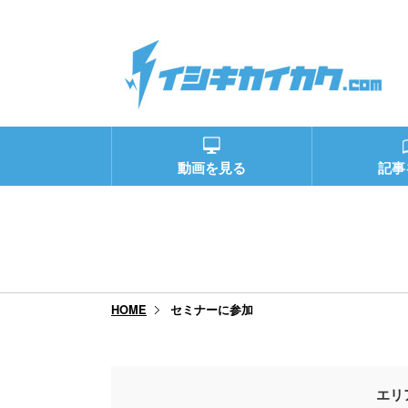
動画を見る
記事
セミナーに参加
HOME
エリ