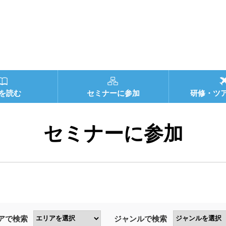
を読む
セミナーに参加
研修・ツ
セミナーに参加
アで検索
ジャンルで検索