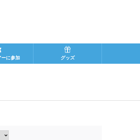
アーに参加
グッズ