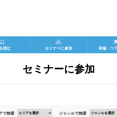
を読む
セミナーに参加
研修・ツ
セミナーに参加
アで検索
ジャンルで検索