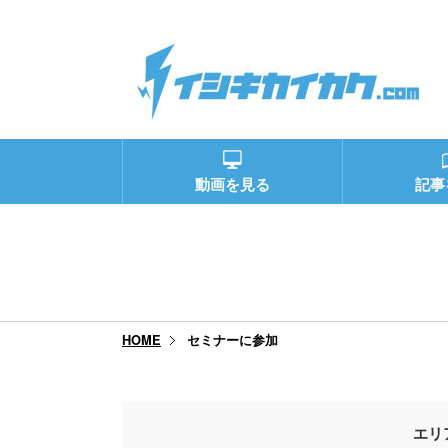
動画を見る
記事
セミナーに参加
HOME
エリ