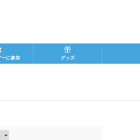
アーに参加
グッズ