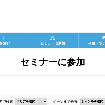
を読む
セミナーに参加
研修・ツ
セミナーに参加
アで検索
ジャンルで検索