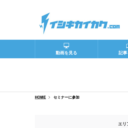
動画を見る
記事
セミナーに参加
HOME
エリ