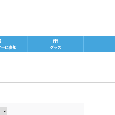
アーに参加
グッズ