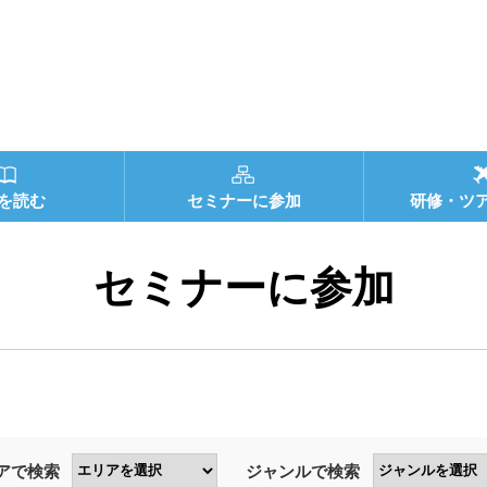
を読む
セミナーに参加
研修・ツ
セミナーに参加
アで検索
ジャンルで検索