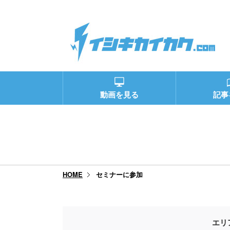
動画を見る
記事
セミナーに参加
HOME
エリ