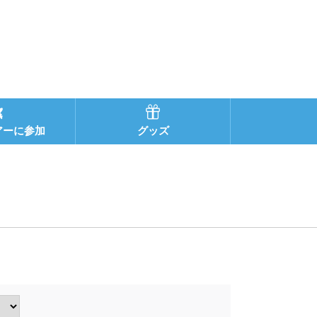
アーに参加
グッズ