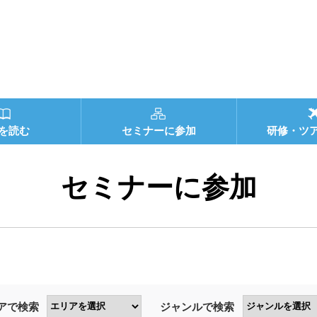
を読む
セミナーに参加
研修・ツ
セミナーに参加
アで検索
ジャンルで検索