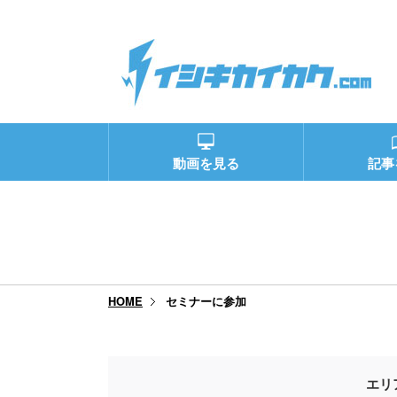
動画を見る
記事
セミナーに参加
HOME
エリ