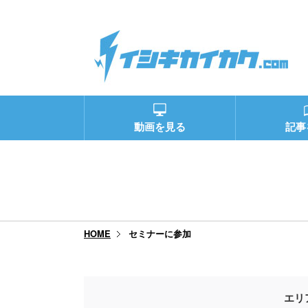
動画を見る
記事
セミナーに参加
HOME
エリ