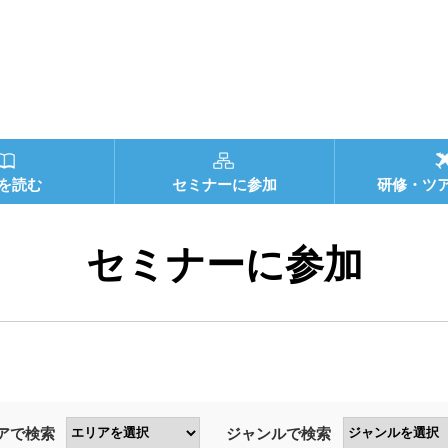
を読む
セミナーに参加
研修・ツ
セミナーに参加
アで検索
ジャンルで検索