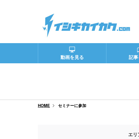
動画を見る
記事
セミナーに参加
HOME
エリ