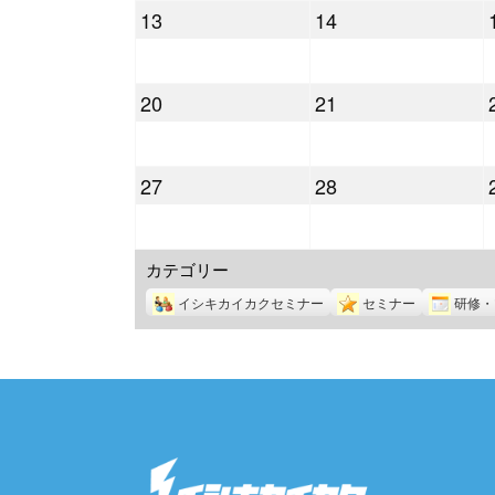
2025
2025
13
14
月
月
年
年
6
7
10
10
日
日
2025
2025
20
21
月
月
年
年
13
14
10
10
日
日
2025
2025
27
28
月
月
年
年
20
21
10
10
日
日
カテゴリー
月
月
27
28
イシキカイカクセミナー
セミナー
研修・
日
日