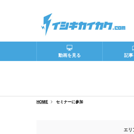
動画を見る
記事
セミナーに参加
HOME
エリ