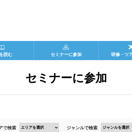
を読む
セミナーに参加
研修・ツ
セミナーに参加
アで検索
ジャンルで検索