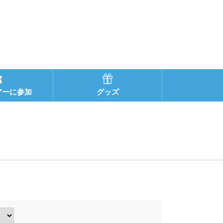
アーに参加
グッズ