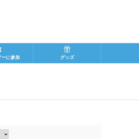
アーに参加
グッズ