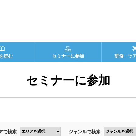
を読む
セミナーに参加
研修・ツ
セミナーに参加
アで検索
ジャンルで検索