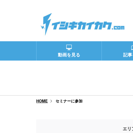
動画を見る
記事
セミナーに参加
HOME
エリ