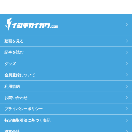
動画を見る
記事を読む
グッズ
会員登録について
利用規約
お問い合わせ
プライバシーポリシー
特定商取引法に基づく表記
運営会社