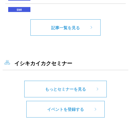
記事一覧を見る
イシキカイカクセミナー
もっとセミナーを見る
イベントを登録する