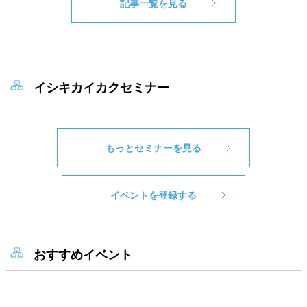
記事一覧を見る
イシキカイカクセミナー
もっとセミナーを見る
イベントを登録する
おすすめイベント