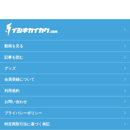
動画を見る
記事を読む
グッズ
会員登録について
利用規約
お問い合わせ
プライバシーポリシー
特定商取引法に基づく表記