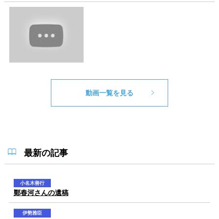
動画一覧を見る
最新の記事