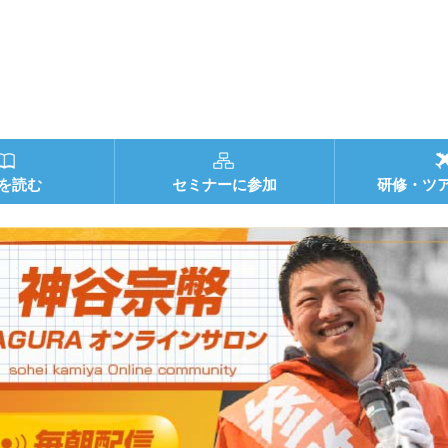
を読む
セミナーに参加
研修・ツ