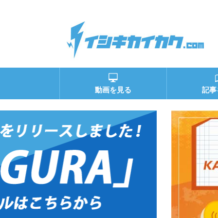
動画を見る
記事