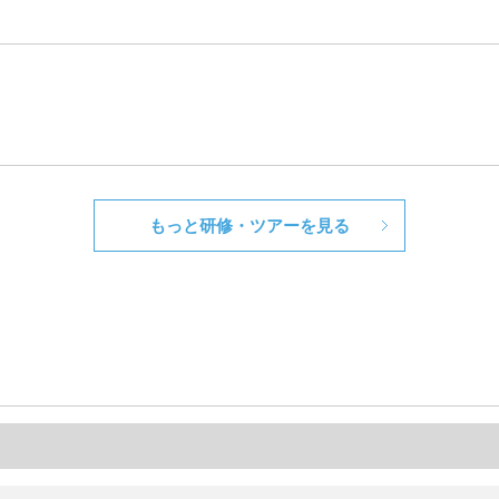
もっと研修・ツアーを見る