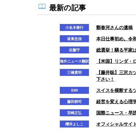
最新の記事