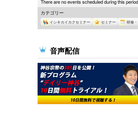
There are no events scheduled during this period
カテゴリー
イシキカイカクセミナー
セミナー
研修・
音声配信