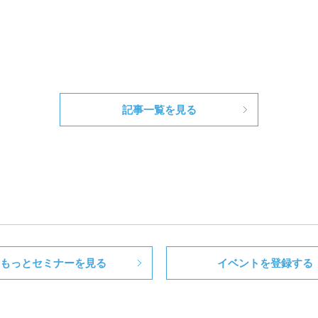
記事一覧を見る
もっとセミナーを見る
イベントを登録する