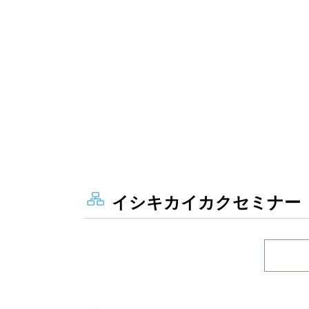
イシキカイカクセミナー