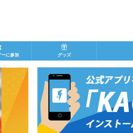
アーに参加
グッズ