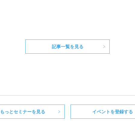
記事一覧を見る
もっとセミナーを見る
イベントを登録する