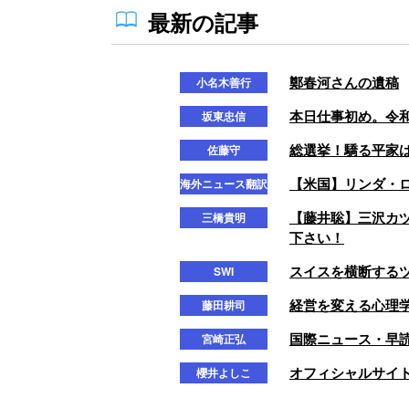
最新の記事