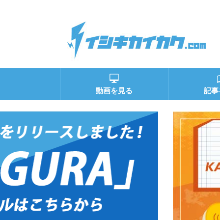
動画を見る
記事