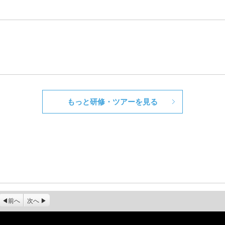
もっと研修・ツアーを見る
前へ
次へ