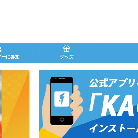
アーに参加
グッズ