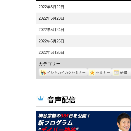
2022年5月22日
2022年5月23日
2022年5月24日
2022年5月25日
2022年5月26日
カテゴリー
イシキカイカクセミナー
セミナー
研修・
音声配信