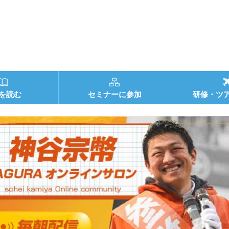
を読む
セミナーに参加
研修・ツ