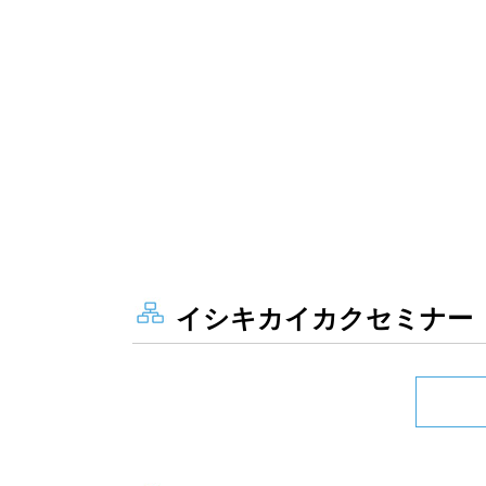
イシキカイカクセミナー