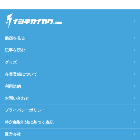
動画を見る
記事を読む
グッズ
会員登録について
利用規約
お問い合わせ
プライバシーポリシー
特定商取引法に基づく表記
運営会社