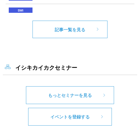
記事一覧を見る
イシキカイカクセミナー
もっとセミナーを見る
イベントを登録する