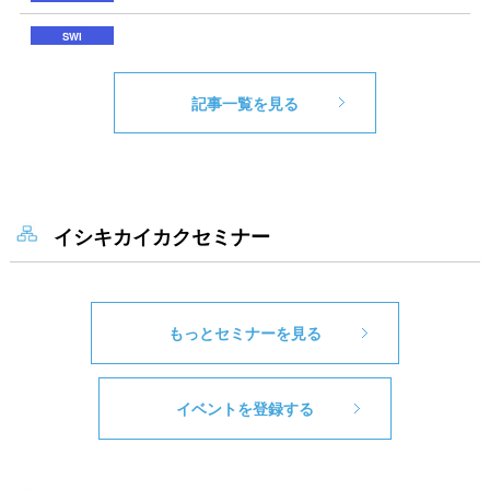
記事一覧を見る
イシキカイカクセミナー
もっとセミナーを見る
イベントを登録する