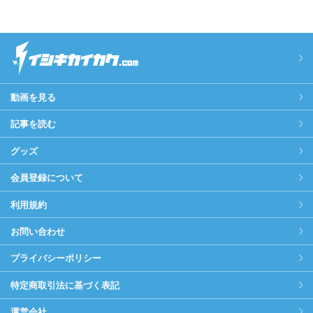
動画を見る
記事を読む
グッズ
会員登録について
利用規約
お問い合わせ
プライバシーポリシー
特定商取引法に基づく表記
運営会社