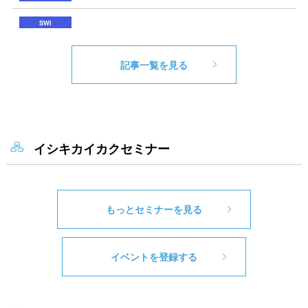
記事一覧を見る
イシキカイカクセミナー
もっとセミナーを見る
イベントを登録する