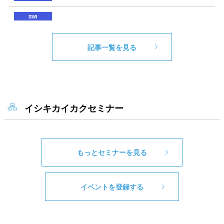
記事一覧を見る
イシキカイカクセミナー
もっとセミナーを見る
イベントを登録する