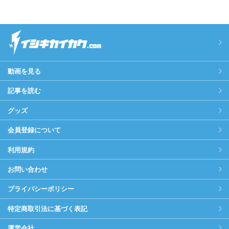
動画を見る
記事を読む
グッズ
会員登録について
利用規約
お問い合わせ
プライバシーポリシー
特定商取引法に基づく表記
運営会社