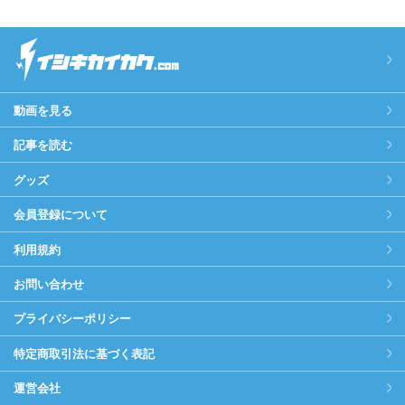
動画を見る
記事を読む
グッズ
会員登録について
利用規約
お問い合わせ
プライバシーポリシー
特定商取引法に基づく表記
運営会社