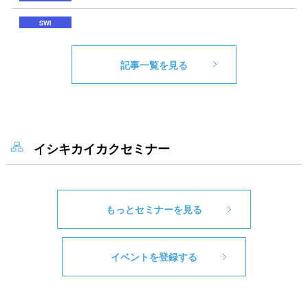
記事一覧を見る
イシキカイカクセミナー
もっとセミナーを見る
イベントを登録する