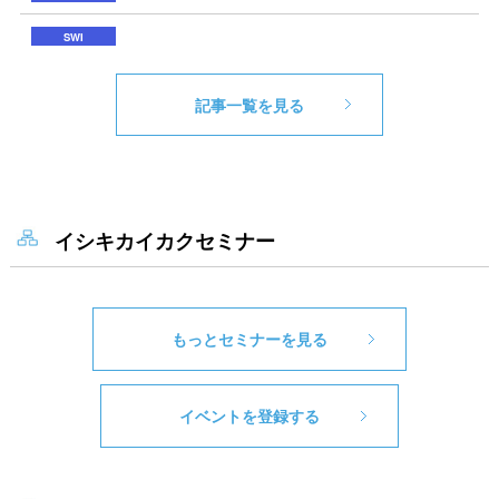
記事一覧を見る
イシキカイカクセミナー
もっとセミナーを見る
イベントを登録する