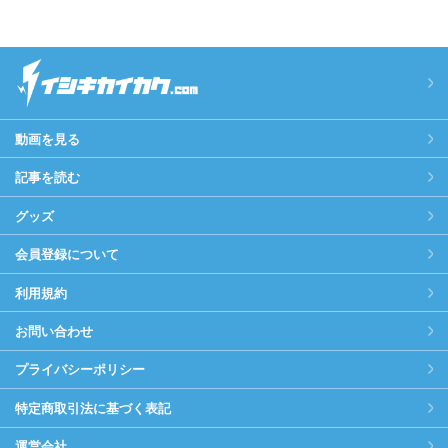
動画を見る
記事を読む
グッズ
会員登録について
利用規約
お問い合わせ
プライバシーポリシー
特定商取引法に基づく表記
運営会社