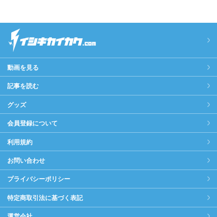
動画を見る
記事を読む
グッズ
会員登録について
利用規約
お問い合わせ
プライバシーポリシー
特定商取引法に基づく表記
運営会社