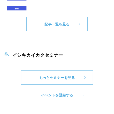
記事一覧を見る
イシキカイカクセミナー
もっとセミナーを見る
イベントを登録する