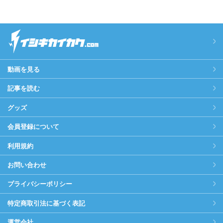
動画を見る
記事を読む
グッズ
会員登録について
利用規約
お問い合わせ
プライバシーポリシー
特定商取引法に基づく表記
運営会社