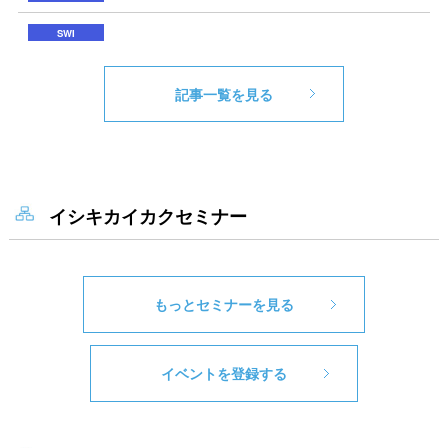
記事一覧を見る
イシキカイカクセミナー
もっとセミナーを見る
イベントを登録する