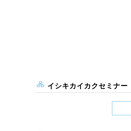
イシキカイカクセミナー