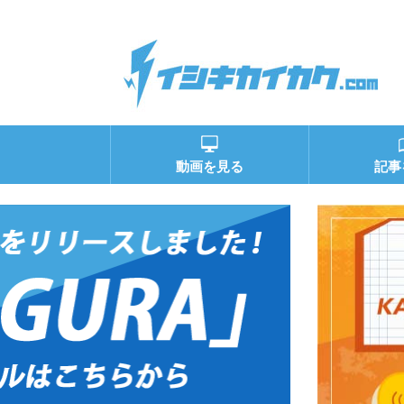
動画を見る
記事