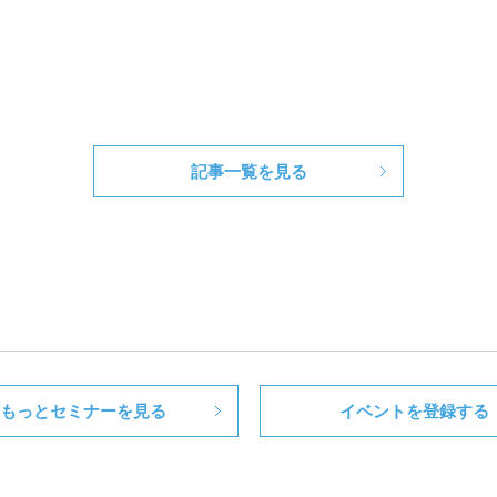
記事一覧を見る
もっとセミナーを見る
イベントを登録する