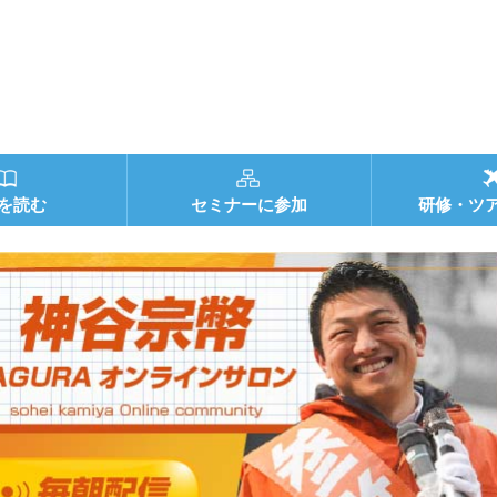
を読む
セミナーに参加
研修・ツ