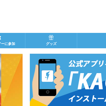
アーに参加
グッズ