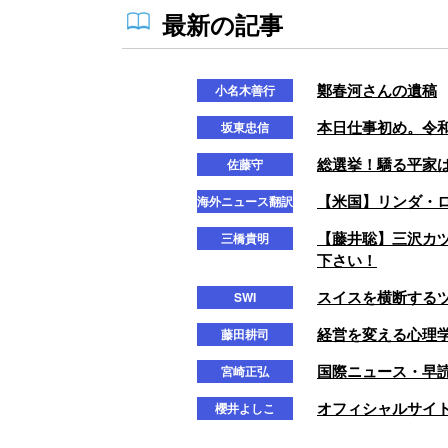
最新の記事