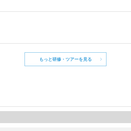
もっと研修・ツアーを見る