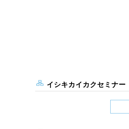
イシキカイカクセミナー