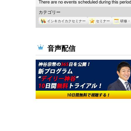
There are no events scheduled during this period
カテゴリー
イシキカイカクセミナー
セミナー
研修・
音声配信