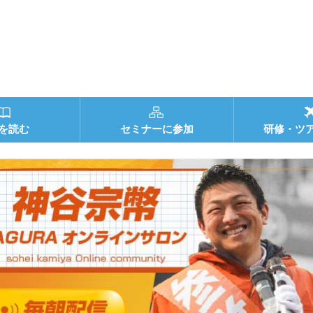
を読む
セミナーに参加
研修・ツ