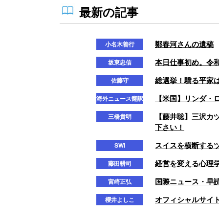
最新の記事