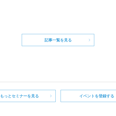
記事一覧を見る
もっとセミナーを見る
イベントを登録する