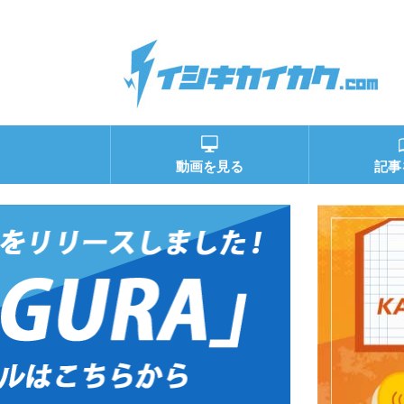
動画を見る
記事