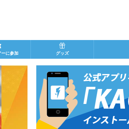
アーに参加
グッズ