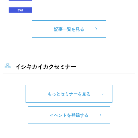
記事一覧を見る
イシキカイカクセミナー
もっとセミナーを見る
イベントを登録する