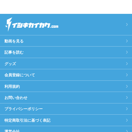
動画を見る
記事を読む
グッズ
会員登録について
利用規約
お問い合わせ
プライバシーポリシー
特定商取引法に基づく表記
運営会社