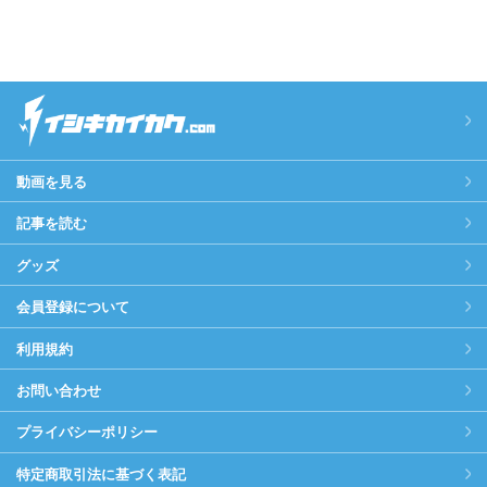
動画を見る
記事を読む
グッズ
会員登録について
利用規約
お問い合わせ
プライバシーポリシー
特定商取引法に基づく表記