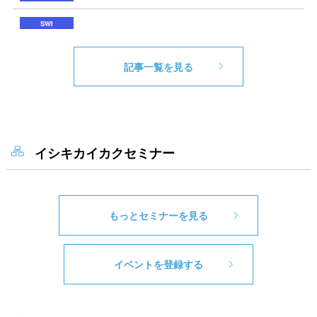
記事一覧を見る
イシキカイカクセミナー
もっとセミナーを見る
イベントを登録する