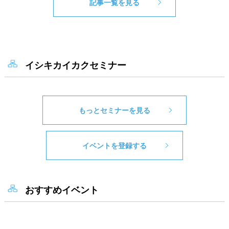
記事一覧を見る
イシキカイカクセミナー
もっとセミナーを見る
イベントを登録する
おすすめイベント