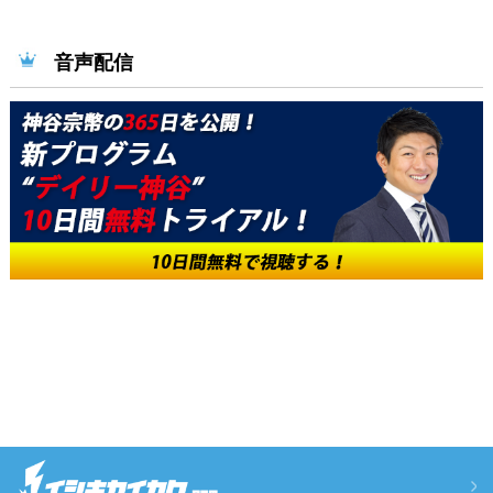
17
18
19
20
21
22
23
日
日
日
日
日
日
日
音声配信