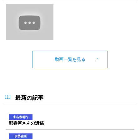
動画一覧を見る
最新の記事