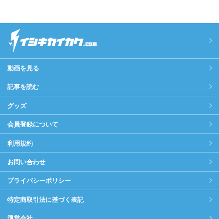
動画を見る
記事を読む
グッズ
会員登録について
利用規約
お問い合わせ
プライバシーポリシー
特定商取引法に基づく表記
運営会社