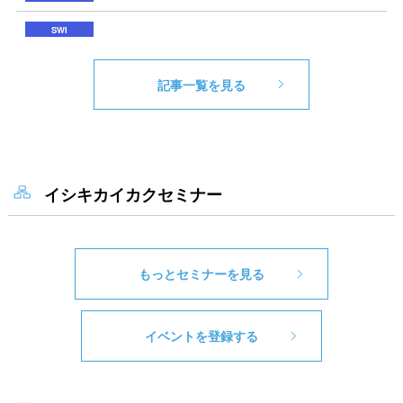
記事一覧を見る
イシキカイカクセミナー
もっとセミナーを見る
イベントを登録する