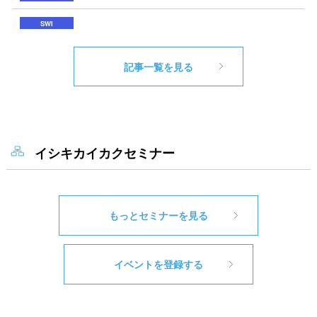
記事一覧を見る
イシキカイカクセミナー
もっとセミナーを見る
イベントを登録する