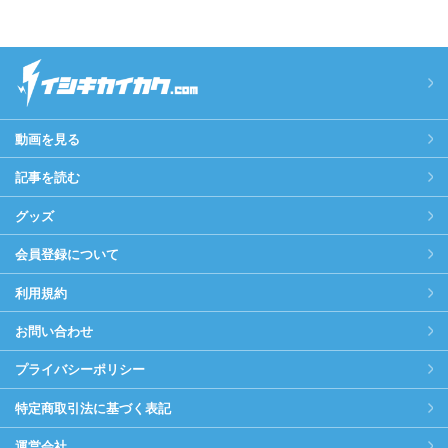
動画を見る
記事を読む
グッズ
会員登録について
利用規約
お問い合わせ
プライバシーポリシー
特定商取引法に基づく表記
運営会社