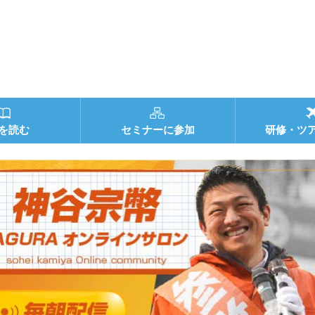
を読む
セミナーに参加
研修・ツ