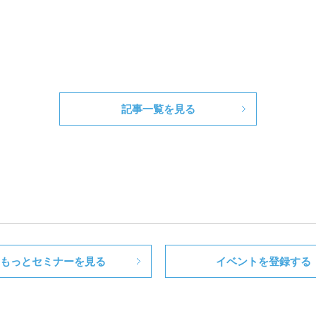
記事一覧を見る
もっとセミナーを見る
イベントを登録する