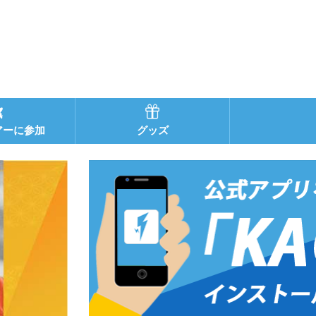
アーに参加
グッズ