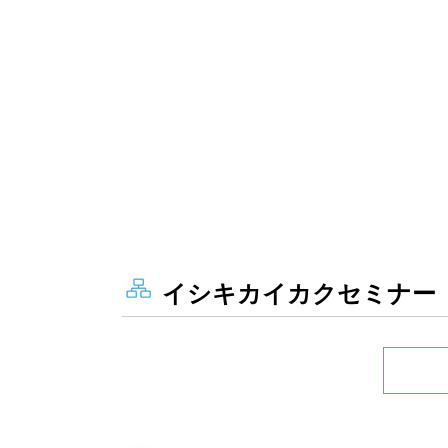
イシキカイカクセミナー