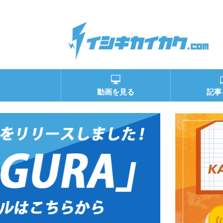
動画を見る
記事