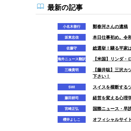
最新の記事