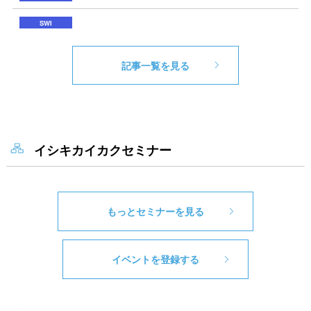
記事一覧を見る
イシキカイカクセミナー
もっとセミナーを見る
イベントを登録する