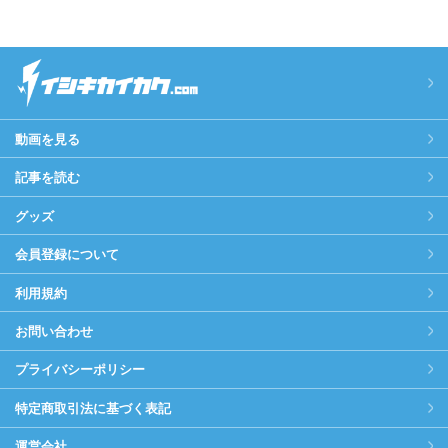
動画を見る
記事を読む
グッズ
会員登録について
利用規約
お問い合わせ
プライバシーポリシー
特定商取引法に基づく表記
運営会社