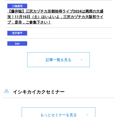
記事一覧を見る
イシキカイカクセミナー
もっとセミナーを見る