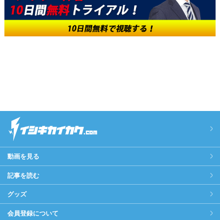
動画を見る
記事を読む
グッズ
会員登録について