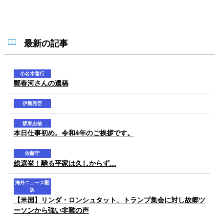
最新の記事