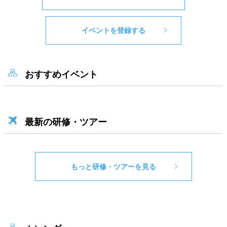
イベントを登録する
おすすめイベント
最新の研修・ツアー
もっと研修・ツアーを見る