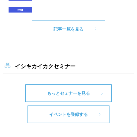
記事一覧を見る
イシキカイカクセミナー
もっとセミナーを見る
イベントを登録する