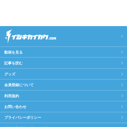
動画を見る
記事を読む
グッズ
会員登録について
利用規約
お問い合わせ
プライバシーポリシー