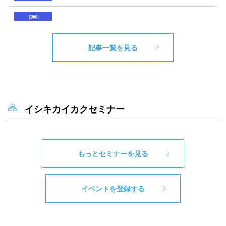
記事一覧を見る
イシキカイカクセミナー
もっとセミナーを見る
イベントを登録する