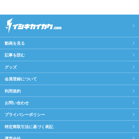
動画を見る
記事を読む
グッズ
会員登録について
利用規約
お問い合わせ
プライバシーポリシー
特定商取引法に基づく表記
運営会社