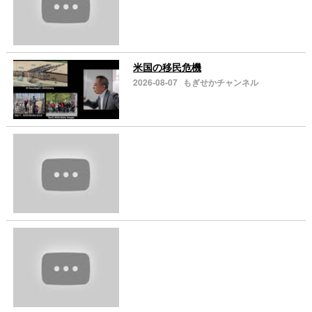
米国の移民危機
2026-08-07
もぎせかチャンネル