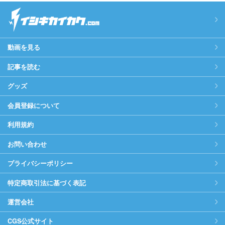
動画を見る
記事を読む
グッズ
会員登録について
利用規約
お問い合わせ
プライバシーポリシー
特定商取引法に基づく表記
運営会社
CGS公式サイト