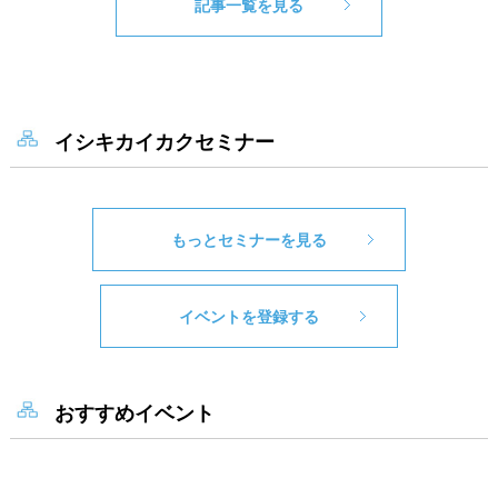
記事一覧を見る
イシキカイカクセミナー
もっとセミナーを見る
イベントを登録する
おすすめイベント