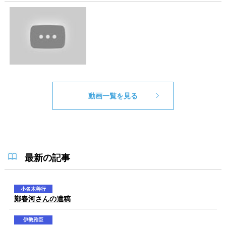
動画一覧を見る
最新の記事