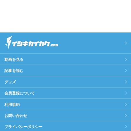
動画を見る
記事を読む
グッズ
会員登録について
利用規約
お問い合わせ
プライバシーポリシー