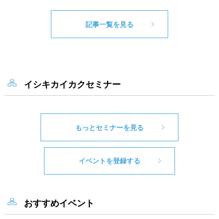
記事一覧を見る
イシキカイカクセミナー
もっとセミナーを見る
イベントを登録する
おすすめイベント