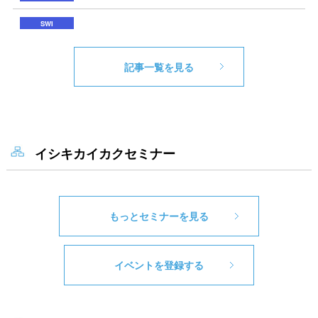
記事一覧を見る
イシキカイカクセミナー
もっとセミナーを見る
イベントを登録する