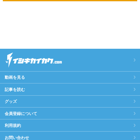
動画を見る
記事を読む
グッズ
会員登録について
利用規約
お問い合わせ