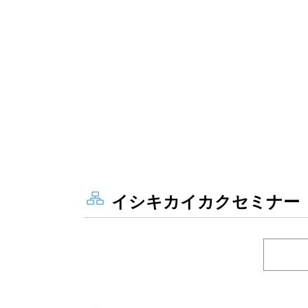
イシキカイカクセミナー