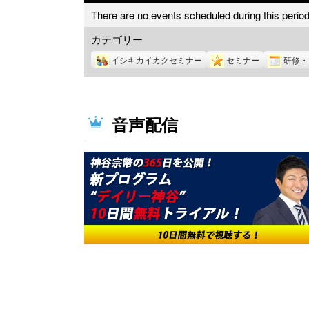
There are no events scheduled during this period
カテゴリー
イシキカイカクセミナー
セミナー
研修・
音声配信