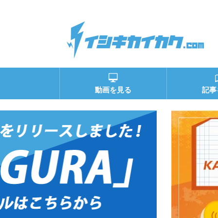
動画を見る
記事