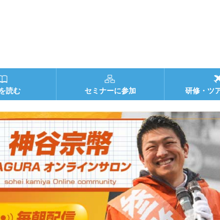
を読む
セミナーに参加
研修・ツ