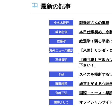
最新の記事