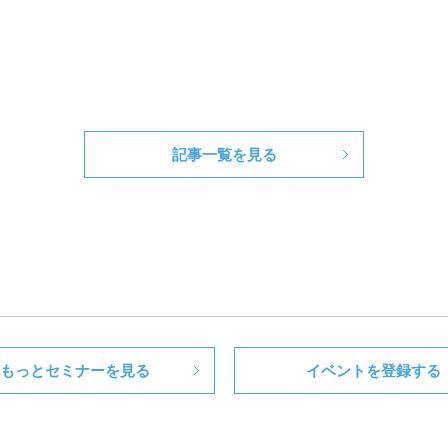
記事一覧を見る
もっとセミナーを見る
イベントを登録する