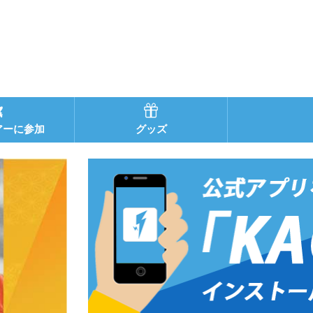
アーに参加
グッズ