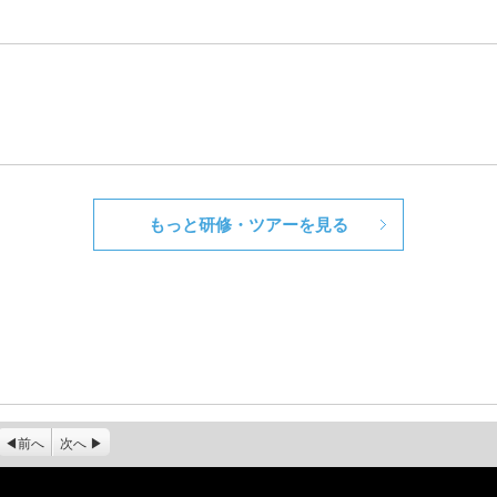
もっと研修・ツアーを見る
前へ
次へ