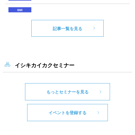
記事一覧を見る
イシキカイカクセミナー
もっとセミナーを見る
イベントを登録する