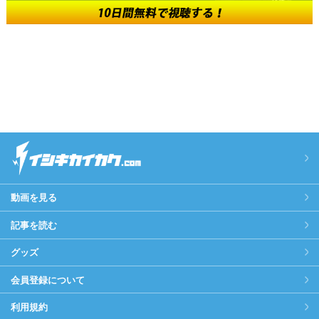
動画を見る
記事を読む
グッズ
会員登録について
利用規約