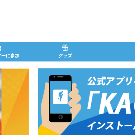
アーに参加
グッズ