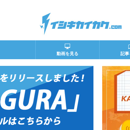
動画を見る
記事