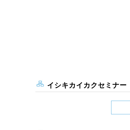
イシキカイカクセミナー