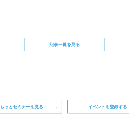
記事一覧を見る
もっとセミナーを見る
イベントを登録する