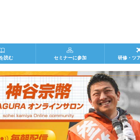
を読む
セミナーに参加
研修・ツ