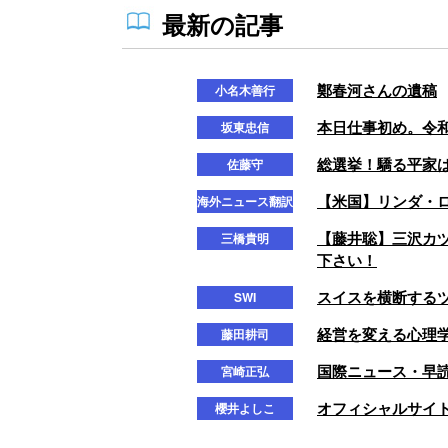
最新の記事