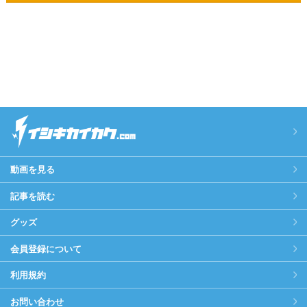
動画を見る
記事を読む
グッズ
会員登録について
利用規約
お問い合わせ