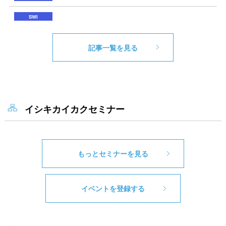
記事一覧を見る
イシキカイカクセミナー
もっとセミナーを見る
イベントを登録する