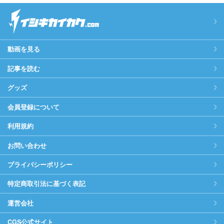
動画を見る
記事を読む
グッズ
会員登録について
利用規約
お問い合わせ
プライバシーポリシー
特定商取引法に基づく表記
運営会社
CGS公式サイト