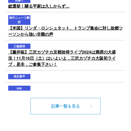
記事一覧を見る