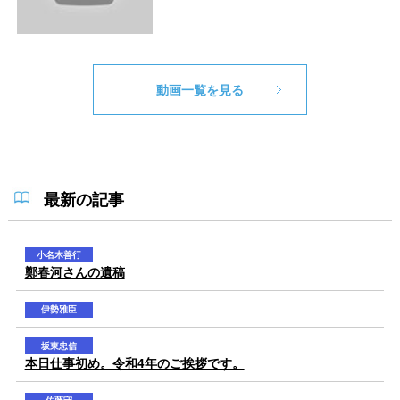
動画一覧を見る
最新の記事