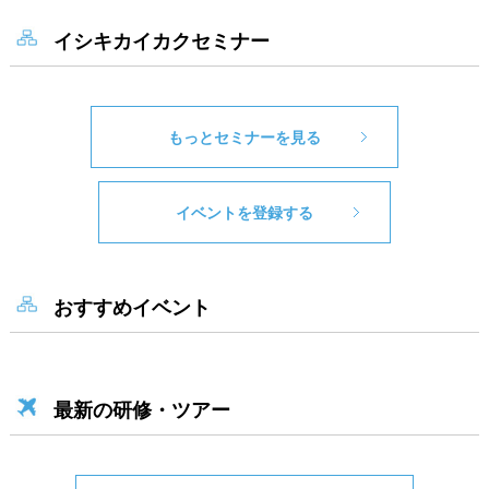
イシキカイカクセミナー
もっとセミナーを見る
イベントを登録する
おすすめイベント
最新の研修・ツアー