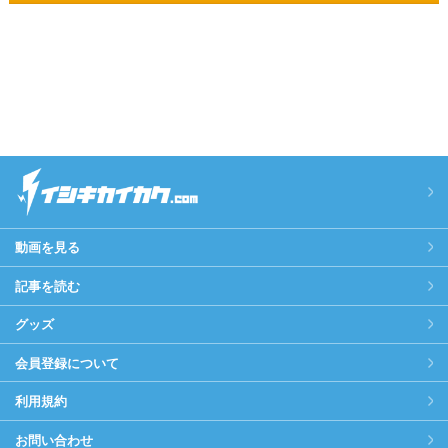
動画を見る
記事を読む
グッズ
会員登録について
利用規約
お問い合わせ