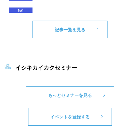
記事一覧を見る
イシキカイカクセミナー
もっとセミナーを見る
イベントを登録する