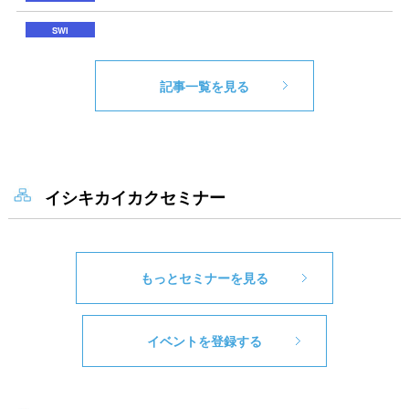
記事一覧を見る
イシキカイカクセミナー
もっとセミナーを見る
イベントを登録する