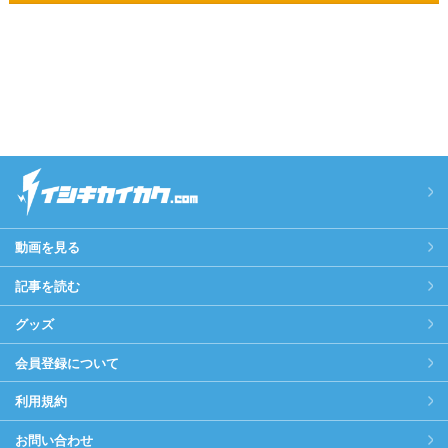
動画を見る
記事を読む
グッズ
会員登録について
利用規約
お問い合わせ