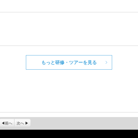
もっと研修・ツアーを見る
前へ
次へ