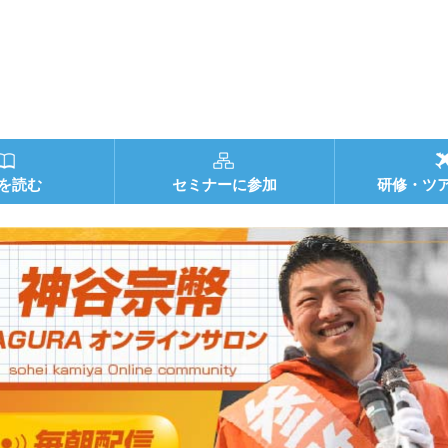
を読む
セミナーに参加
研修・ツ