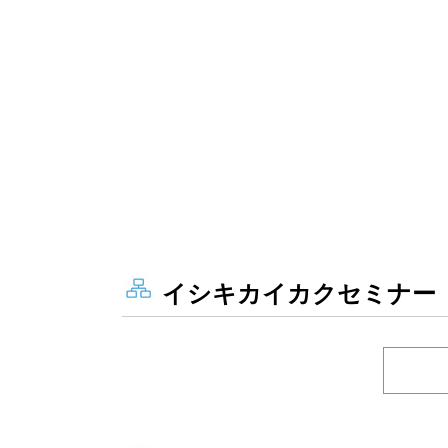
イシキカイカクセミナー