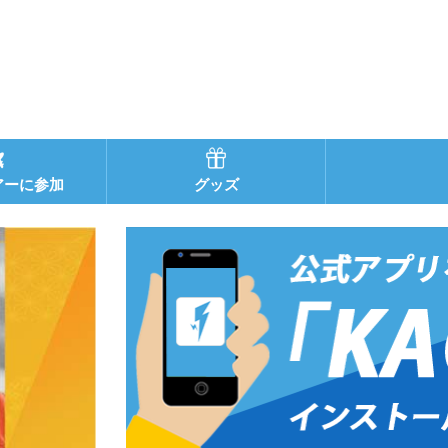
アーに参加
グッズ