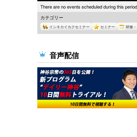
There are no events scheduled during this period
カテゴリー
イシキカイカクセミナー
セミナー
研修・
音声配信