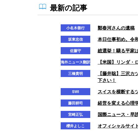
最新の記事