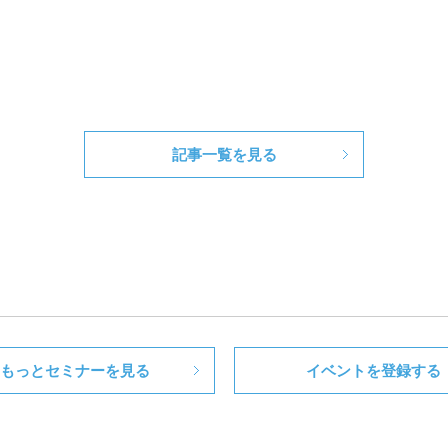
記事一覧を見る
もっとセミナーを見る
イベントを登録する