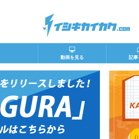
動画を見る
記事