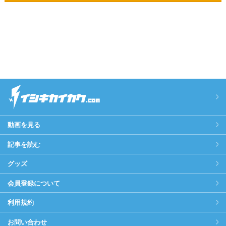
動画を見る
記事を読む
グッズ
会員登録について
利用規約
お問い合わせ