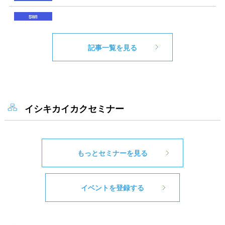
記事一覧を見る
イシキカイカクセミナー
もっとセミナーを見る
イベントを登録する