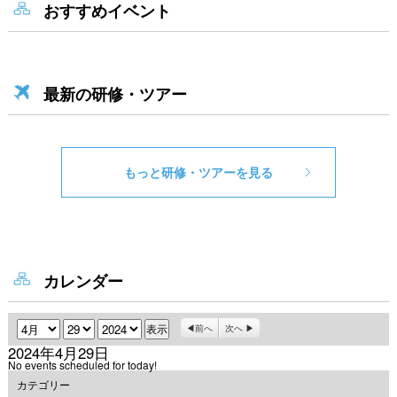
おすすめイベント
最新の研修・ツアー
もっと研修・ツアーを見る
カレンダー
月
日
年
前へ
次へ
2024年4月29日
No events scheduled for today!
カテゴリー