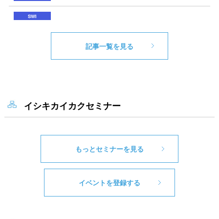
記事一覧を見る
イシキカイカクセミナー
もっとセミナーを見る
イベントを登録する