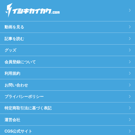
動画を見る
記事を読む
グッズ
会員登録について
利用規約
お問い合わせ
プライバシーポリシー
特定商取引法に基づく表記
運営会社
CGS公式サイト