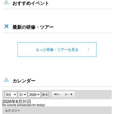
おすすめイベント
最新の研修・ツアー
もっと研修・ツアーを見る
カレンダー
月
日
年
前へ
次へ
2026年8月31日
No events scheduled for today!
カテゴリー