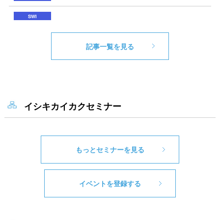
記事一覧を見る
イシキカイカクセミナー
もっとセミナーを見る
イベントを登録する